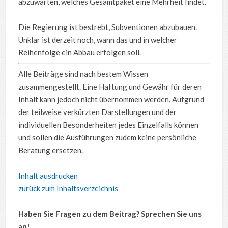
abzuwarten, welches Gesamtpaket eine Mehrheit findet.
Die Regierung ist bestrebt, Subventionen abzubauen.
Unklar ist derzeit noch, wann das und in welcher
Reihenfolge ein Abbau erfolgen soll.
Alle Beiträge sind nach bestem Wissen
zusammengestellt. Eine Haftung und Gewähr für deren
Inhalt kann jedoch nicht übernommen werden. Aufgrund
der teilweise verkürzten Darstellungen und der
individuellen Besonderheiten jedes Einzelfalls können
und sollen die Ausführungen zudem keine persönliche
Beratung ersetzen.
Inhalt ausdrucken
zurück zum Inhaltsverzeichnis
Haben Sie Fragen zu dem Beitrag? Sprechen Sie uns
an!