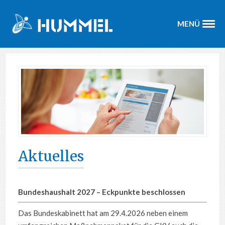
MENÜ
Aktuelles
Bundeshaushalt 2027 – Eckpunkte beschlossen
Das Bundeskabinett hat am 29.4.2026 neben einem