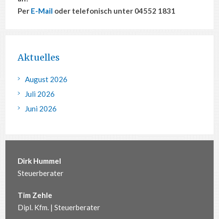
Per
E-Mail
oder telefonisch unter 04552 1831
Aktuelles
August 2026
Juli 2026
Juni 2026
Dirk Hummel
Steuerberater
Tim Zehle
Dipl. Kfm. | Steuerberater